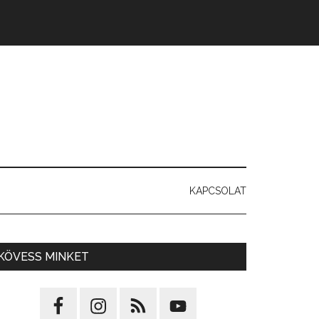
KAPCSOLAT
KÖVESS MINKET