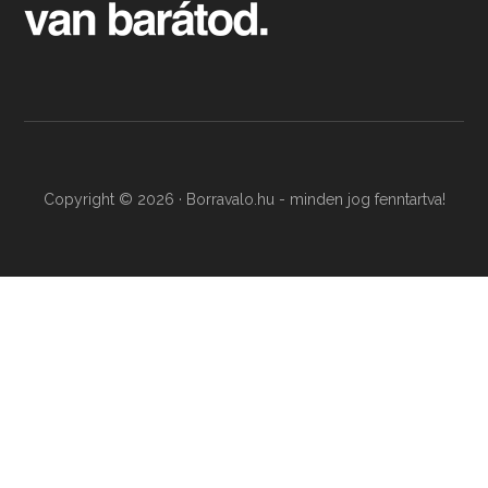
Copyright © 2026 · Borravalo.hu - minden jog fenntartva!