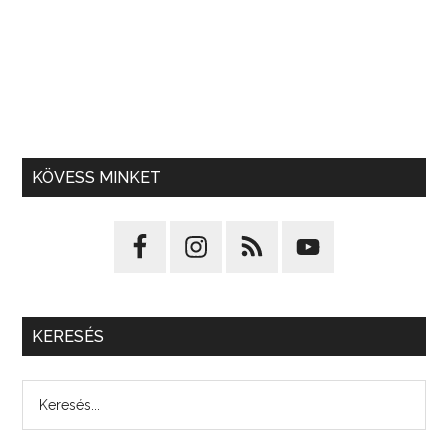
KÖVESS MINKET
KERESÉS