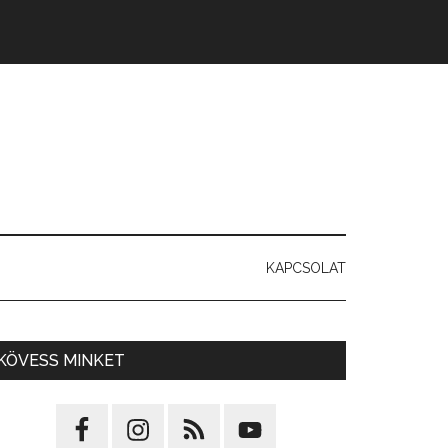
KAPCSOLAT
KÖVESS MINKET