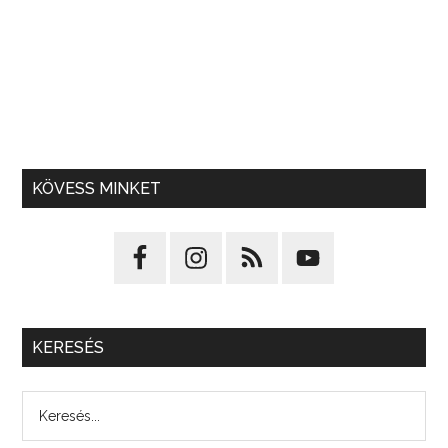
KÖVESS MINKET
KERESÉS