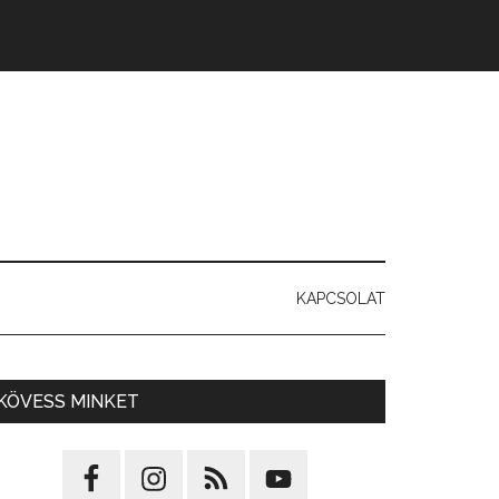
KAPCSOLAT
KÖVESS MINKET