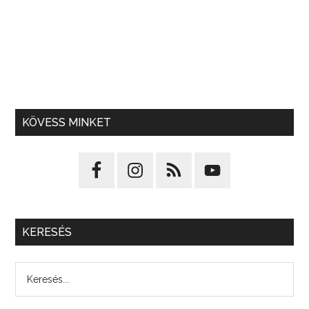
KÖVESS MINKET
KERESÉS