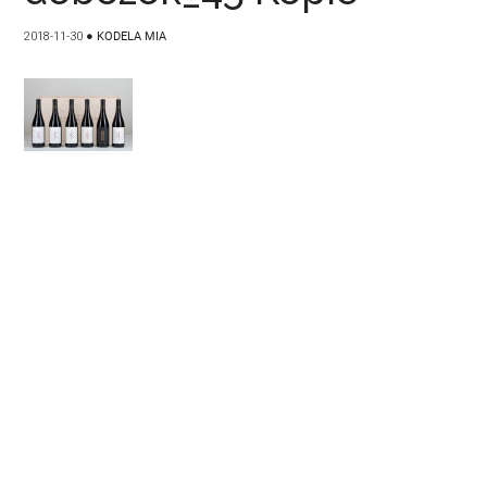
2018-11-30
●
KODELA MIA