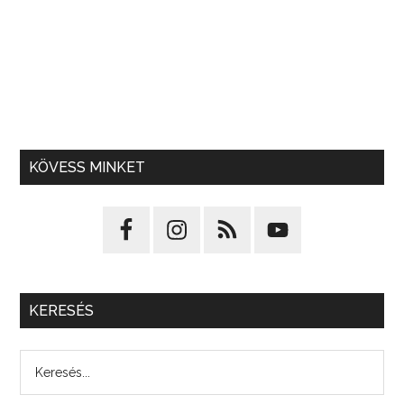
KÖVESS MINKET
KERESÉS