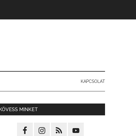
KAPCSOLAT
KÖVESS MINKET