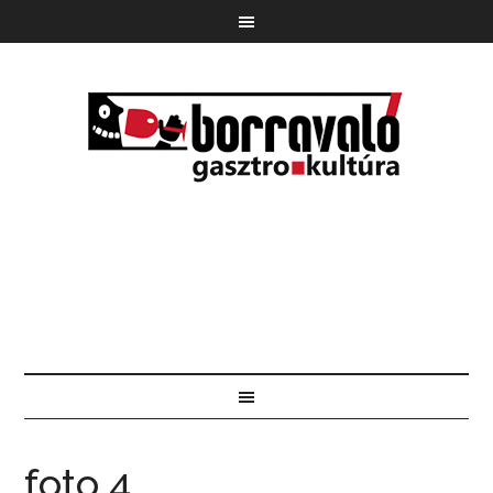
foto 4