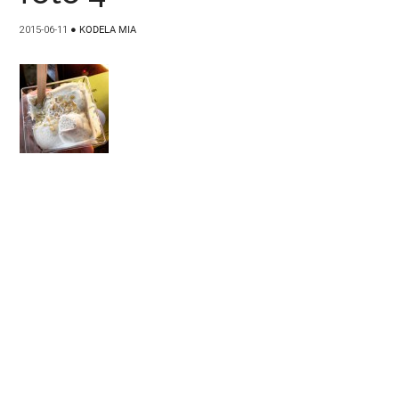
2015-06-11
●
KODELA MIA