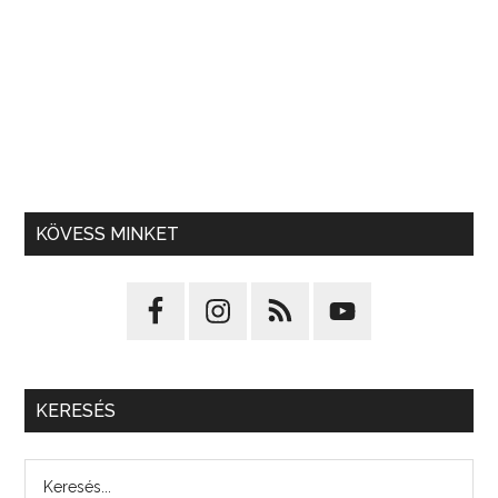
KÖVESS MINKET
KERESÉS