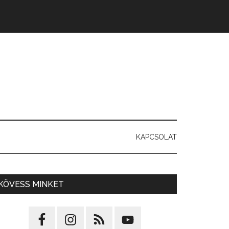
KAPCSOLAT
KÖVESS MINKET