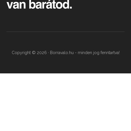
Copyright © 2026 · Borravalo.hu - minden jog fenntartva!