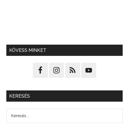
KÖVESS MINKET
KERESÉS