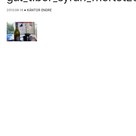
2010-04-16
●
KÁNTOR ENDRE