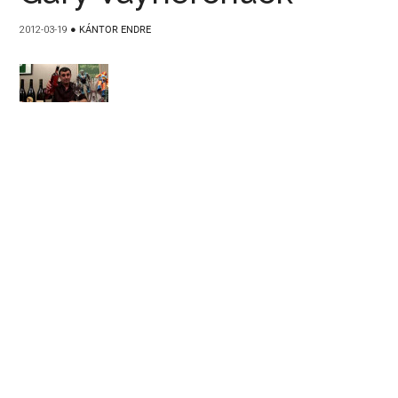
2012-03-19
●
KÁNTOR ENDRE