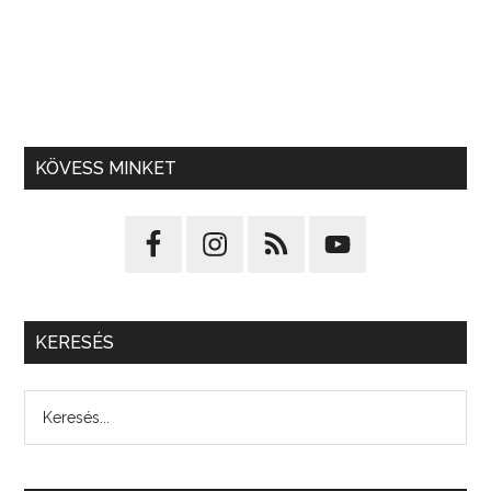
KÖVESS MINKET
KERESÉS