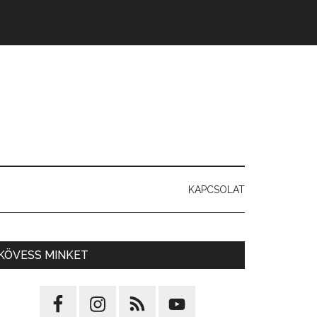
KAPCSOLAT
KÖVESS MINKET