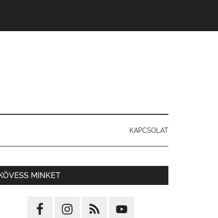
KAPCSOLAT
KÖVESS MINKET