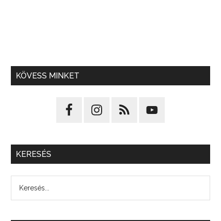
KÖVESS MINKET
KERESÉS