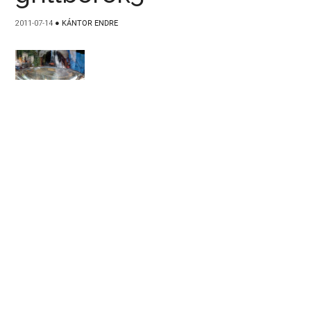
2011-07-14
●
KÁNTOR ENDRE