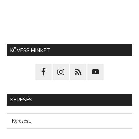
KÖVESS MINKET
KERESÉS