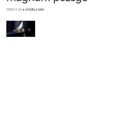
2020-11-25
●
KODELA MIA