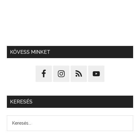
KÖVESS MINKET
KERESÉS