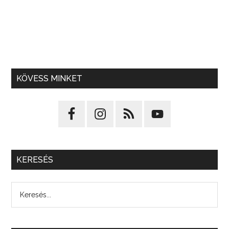
KÖVESS MINKET
KERESÉS