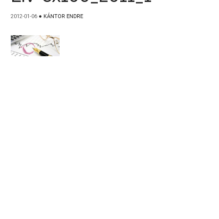
2012-01-06
●
KÁNTOR ENDRE