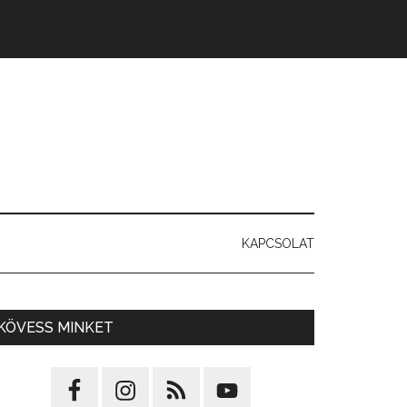
KAPCSOLAT
KÖVESS MINKET