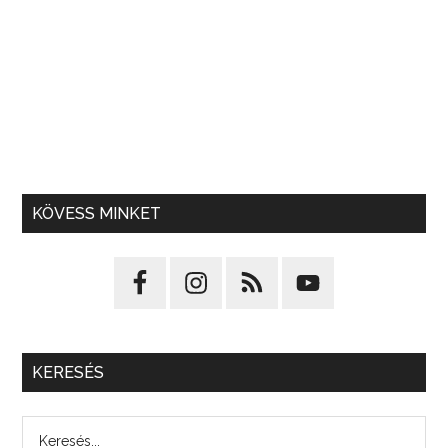
KÖVESS MINKET
KERESÉS