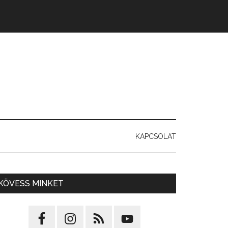
KAPCSOLAT
KÖVESS MINKET