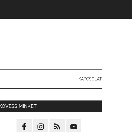
KAPCSOLAT
KÖVESS MINKET