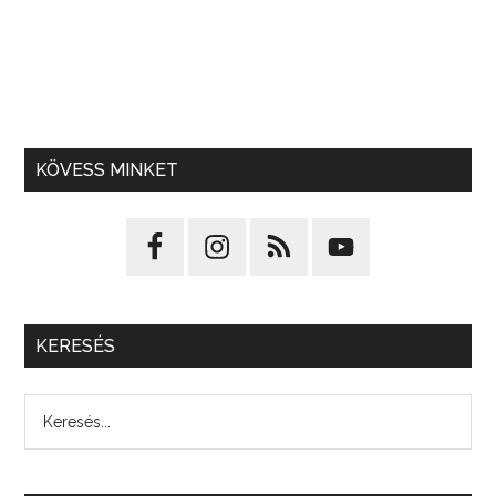
KÖVESS MINKET
KERESÉS