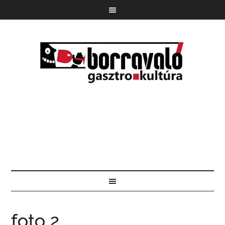
foto 2