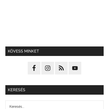
KÖVESS MINKET
KERESÉS