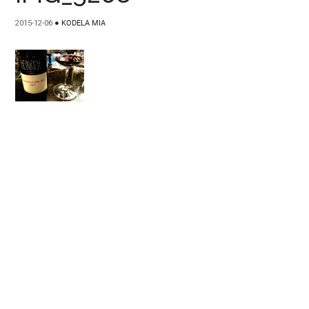
2015-12-06
●
KODELA MIA