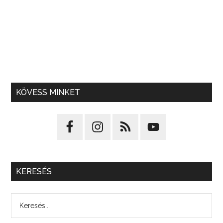
KÖVESS MINKET
KERESÉS