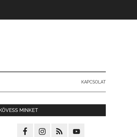
KAPCSOLAT
KÖVESS MINKET