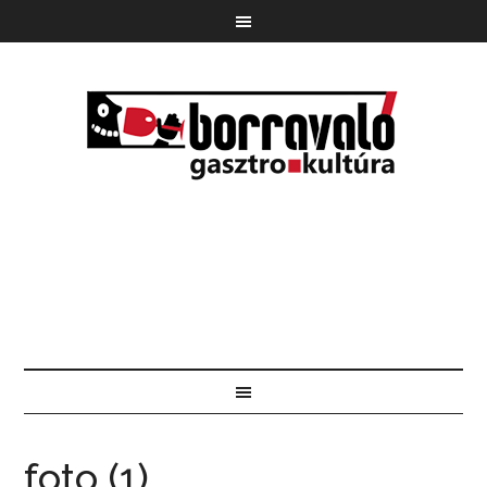
foto (1)