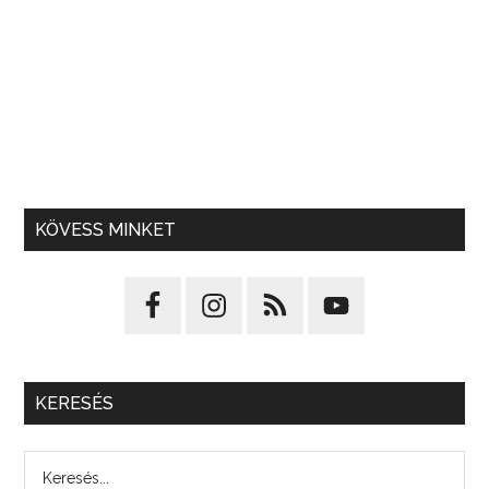
KÖVESS MINKET
KERESÉS