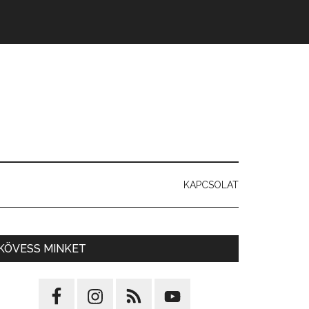
KAPCSOLAT
KÖVESS MINKET