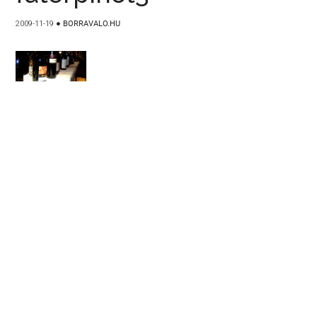
2009-11-19
●
BORRAVALO.HU