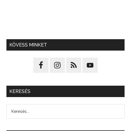
KÖVESS MINKET
KERESÉS