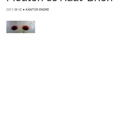
2011-08-02
●
KÁNTOR ENDRE