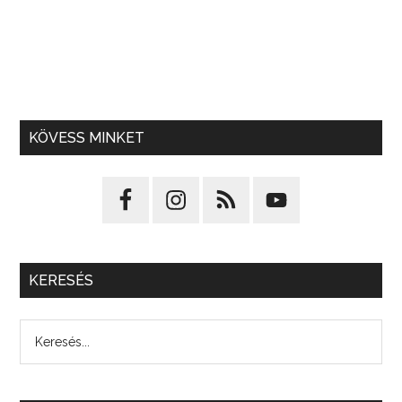
KÖVESS MINKET
KERESÉS