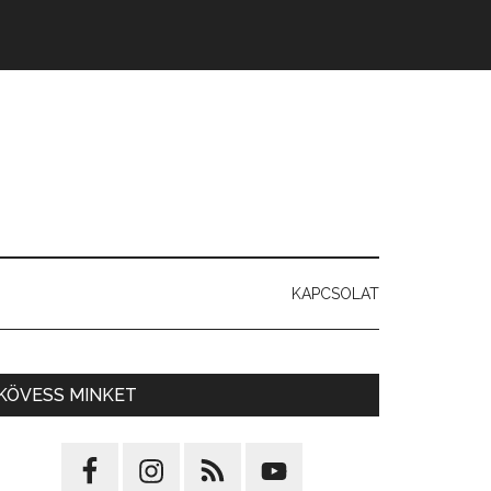
KAPCSOLAT
KÖVESS MINKET