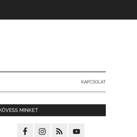
KAPCSOLAT
KÖVESS MINKET