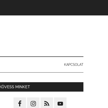
KAPCSOLAT
KÖVESS MINKET