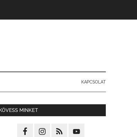
KAPCSOLAT
KÖVESS MINKET