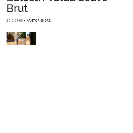
Brut
2012-04-03
●
KÁNTOR ENDRE