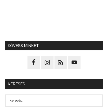
KÖVESS MINKET
KERESÉS