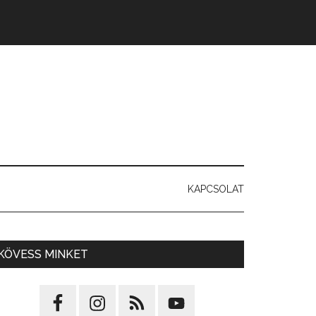
KAPCSOLAT
KÖVESS MINKET