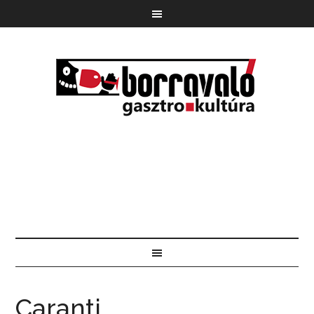
Caranti