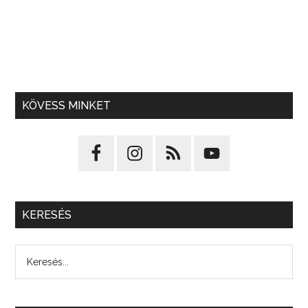
KÖVESS MINKET
KERESÉS