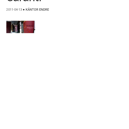
2011-04-13
●
KÁNTOR ENDRE