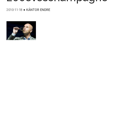
2010-11-18
●
KÁNTOR ENDRE