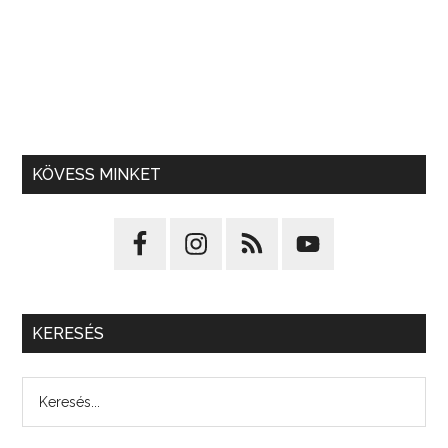
KÖVESS MINKET
KERESÉS