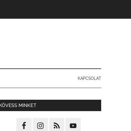
KAPCSOLAT
KÖVESS MINKET