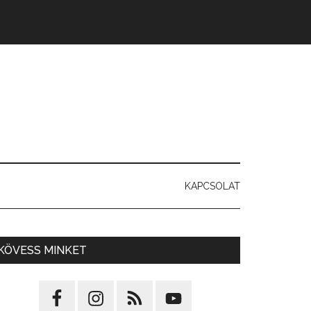
KAPCSOLAT
KÖVESS MINKET