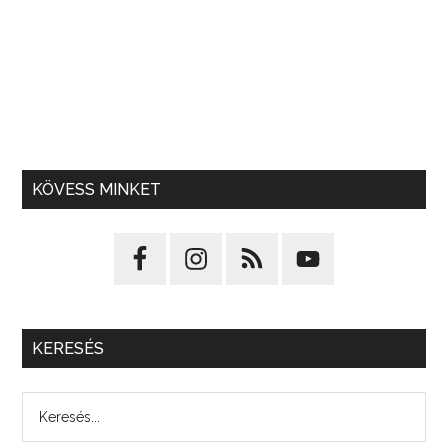
KÖVESS MINKET
KERESÉS