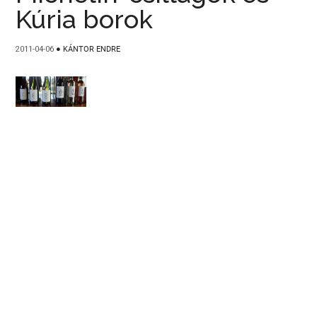
Kúria borok
2011-04-06
●
KÁNTOR ENDRE