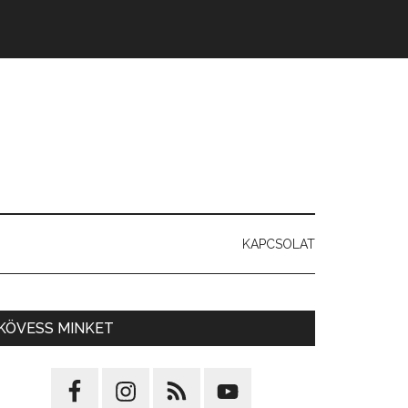
KAPCSOLAT
KÖVESS MINKET