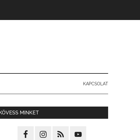
KAPCSOLAT
KÖVESS MINKET