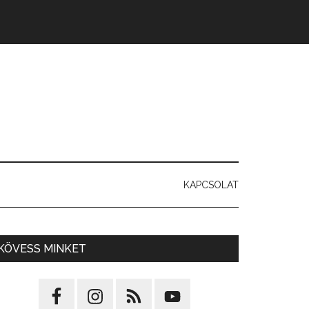
KAPCSOLAT
KÖVESS MINKET