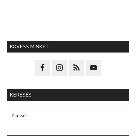
KÖVESS MINKET
KERESÉS