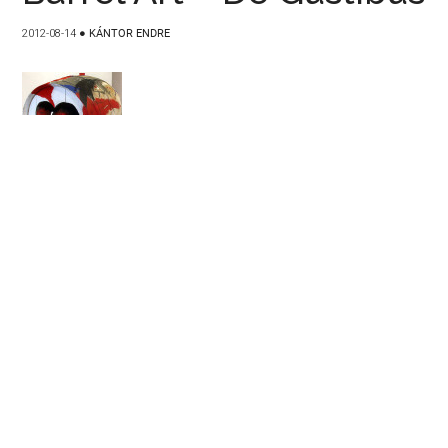
2012-08-14
●
KÁNTOR ENDRE