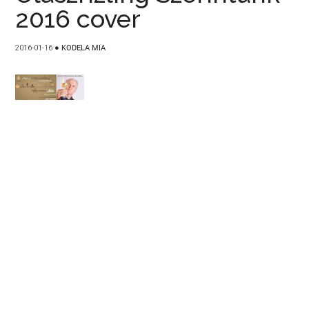
2016 cover
2016-01-16
●
KODELA MIA