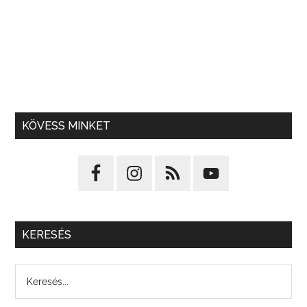
KÖVESS MINKET
KERESÉS