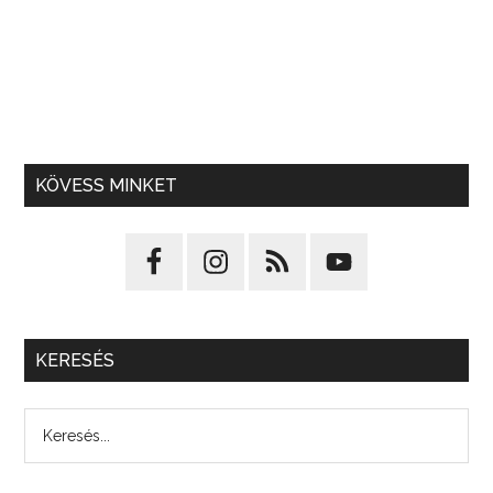
KÖVESS MINKET
KERESÉS