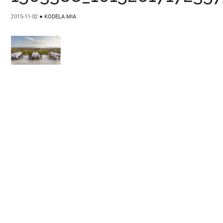
2015-11-02
●
KODELA MIA