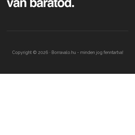
Copyright © 2026 · Borravalo.hu - minden jog fenntartva!