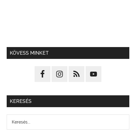
KÖVESS MINKET
KERESÉS