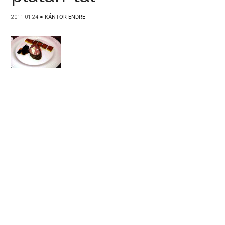
2011-01-24
●
KÁNTOR ENDRE