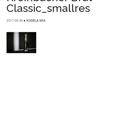
Classic_smallres
2017-05-30
●
KODELA MIA