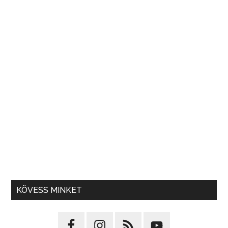
KÖVESS MINKET